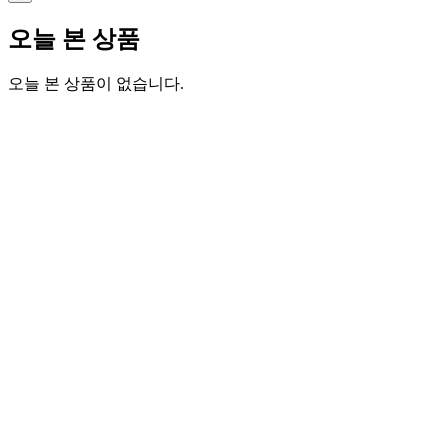
오늘 본 상품
오늘 본 상품이 없습니다.