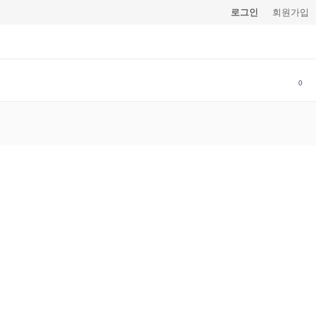
로그인
회원가입
0